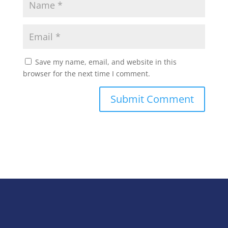
Save my name, email, and website in this
browser for the next time I comment.