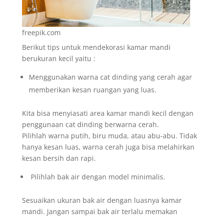
freepik.com
Berikut tips untuk mendekorasi kamar mandi
berukuran kecil yaitu :
Menggunakan warna cat dinding yang cerah agar
memberikan kesan ruangan yang luas.
Kita bisa menyiasati area kamar mandi kecil dengan
penggunaan cat dinding berwarna cerah.
Pilihlah warna putih, biru muda, atau abu-abu. Tidak
hanya kesan luas, warna cerah juga bisa melahirkan
kesan bersih dan rapi.
Pilihlah bak air dengan model minimalis.
Sesuaikan ukuran bak air dengan luasnya kamar
mandi. Jangan sampai bak air terlalu memakan