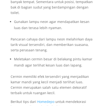
banyak tempat. Sementara untuk posisi, tempatkan
bak di bagian sudut yang berdampingan dengan
toilet.
Gunakan lampu neon agar mendapatkan kesan
luas dan terasa lebih nyaman.
Pancaran cahaya dari lampu neon melahirkan daya
tarik visual tersendiri, dan memberikan suasana,
serta perasaan tenang.
Meletakan cermin besar di belakang pintu kamar
mandi agar terlihat kesan luas dan lapang.
Cermin memiliki efek tersendiri yang menjadikan
kamar mandi yang kecil menjadi terlihat luas.
Cermin merupakan salah satu elemen dekoratif
terbaik untuk ruangan kecil.
Berikut tips dari
Homedepo
untuk mendekorasi