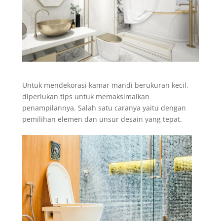
Untuk mendekorasi kamar mandi berukuran kecil,
diperlukan tips untuk memaksimalkan
penampilannya. Salah satu caranya yaitu dengan
pemilihan elemen dan unsur desain yang tepat.