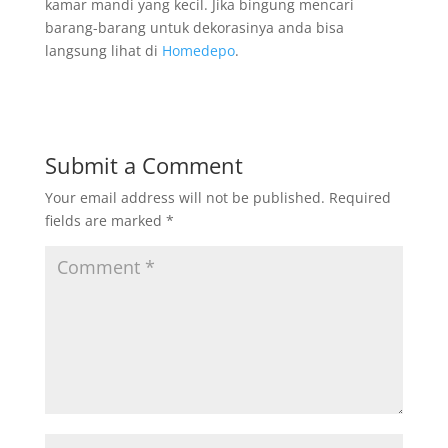
kamar mandi yang kecil. Jika bingung mencari
barang-barang untuk dekorasinya anda bisa
langsung lihat di
Homedepo
.
Submit a Comment
Your email address will not be published.
Required
fields are marked
*