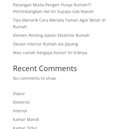
Pasangan Muda Pengen Punya Rumah??
Pertimbangkan Hal Ini Supaya Gak Nyesel
Tips Menarik Cara Menata Taman Agar Betah di
Rumah
Elemen Penting dalam Eksterior Rumah
Desain Interior Rumah ala Jepang
Mau rumah bergaya Korea? Ini triknya.
Recent Comments
No comments to show.
Dapur
Eksterior
Interior
Kamar Mandi
Kamar Tidur