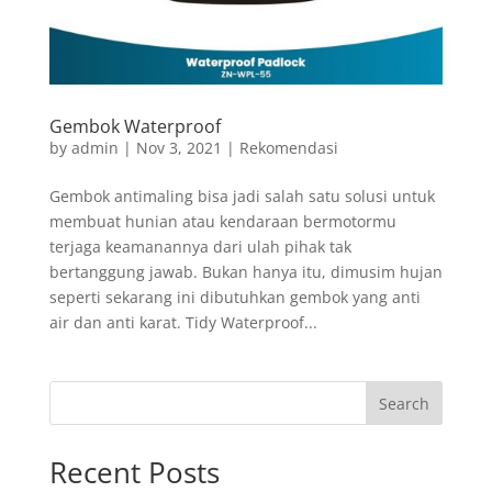
Gembok Waterproof
by
admin
|
Nov 3, 2021
|
Rekomendasi
Gembok antimaling bisa jadi salah satu solusi untuk
membuat hunian atau kendaraan bermotormu
terjaga keamanannya dari ulah pihak tak
bertanggung jawab. Bukan hanya itu, dimusim hujan
seperti sekarang ini dibutuhkan gembok yang anti
air dan anti karat. Tidy Waterproof...
Search
Recent Posts