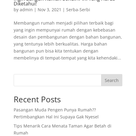
Diketahui!
by
admin
|
Nov 3, 2021
|
Serba-Serbi
Membangun rumah menjadi pilihan terbaik bagi
yang ingin mempunyai rumah dengan kebebasan
desain dan pembangunan dengan bahan bangunan,
yang tentunya lebih berkualitas. Harga bahan
bangunan pun bisa kita tentukan dengan
membelinya di tempat-tempat yang kita kehendaki...
Search
Recent Posts
Pasangan Muda Pengen Punya Rumah??
Pertimbangkan Hal Ini Supaya Gak Nyesel
Tips Menarik Cara Menata Taman Agar Betah di
Rumah