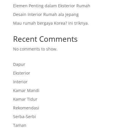
Elemen Penting dalam Eksterior Rumah
Desain Interior Rumah ala Jepang
Mau rumah bergaya Korea? Ini triknya.
Recent Comments
No comments to show.
Dapur
Eksterior
Interior
Kamar Mandi
Kamar Tidur
Rekomendasi
Serba-Serbi
Taman