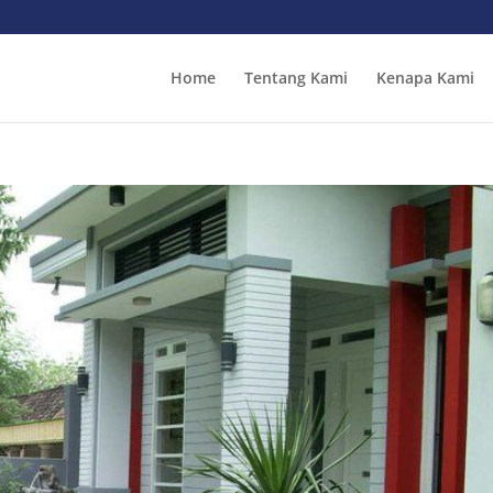
Home
Tentang Kami
Kenapa Kami