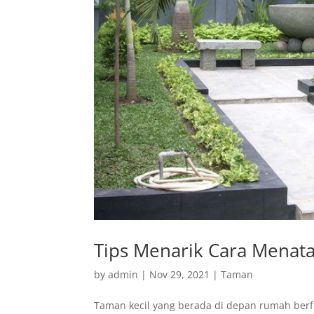
Tips Menarik Cara Menat
by
admin
|
Nov 29, 2021
|
Taman
Taman kecil yang berada di depan rumah berf