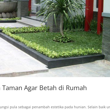
a Taman Agar Betah di Rumah
ungsi pula sebagai penambah estetika pada hunian. Selain baik u