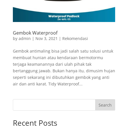
Gembok Waterproof
by
admin
|
Nov 3, 2021
|
Rekomendasi
Gembok antimaling bisa jadi salah satu solusi untuk
membuat hunian atau kendaraan bermotormu
terjaga keamanannya dari ulah pihak tak
bertanggung jawab. Bukan hanya itu, dimusim hujan
seperti sekarang ini dibutuhkan gembok yang anti
air dan anti karat. Tidy Waterproof...
Search
Recent Posts