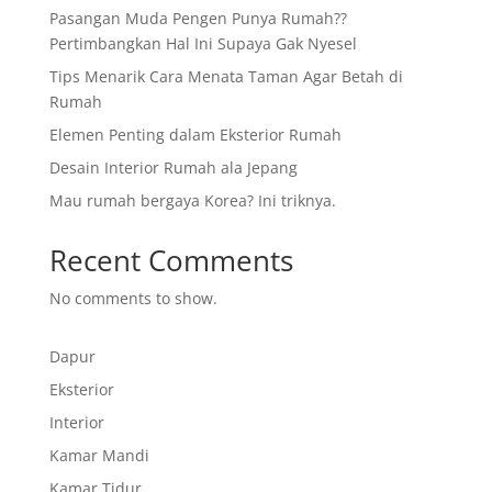
Pasangan Muda Pengen Punya Rumah??
Pertimbangkan Hal Ini Supaya Gak Nyesel
Tips Menarik Cara Menata Taman Agar Betah di
Rumah
Elemen Penting dalam Eksterior Rumah
Desain Interior Rumah ala Jepang
Mau rumah bergaya Korea? Ini triknya.
Recent Comments
No comments to show.
Dapur
Eksterior
Interior
Kamar Mandi
Kamar Tidur