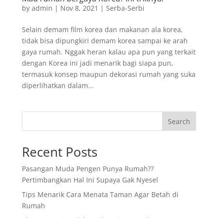
by
admin
|
Nov 8, 2021
|
Serba-Serbi
Selain demam film korea dan makanan ala korea,
tidak bisa dipungkiri demam korea sampai ke arah
gaya rumah. Nggak heran kalau apa pun yang terkait
dengan Korea ini jadi menarik bagi siapa pun,
termasuk konsep maupun dekorasi rumah yang suka
diperlihatkan dalam...
Search
Recent Posts
Pasangan Muda Pengen Punya Rumah??
Pertimbangkan Hal Ini Supaya Gak Nyesel
Tips Menarik Cara Menata Taman Agar Betah di
Rumah