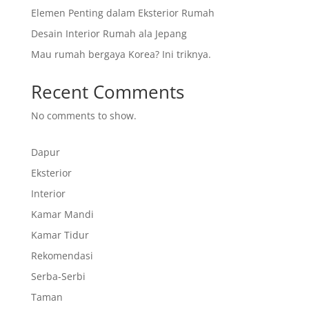
Elemen Penting dalam Eksterior Rumah
Desain Interior Rumah ala Jepang
Mau rumah bergaya Korea? Ini triknya.
Recent Comments
No comments to show.
Dapur
Eksterior
Interior
Kamar Mandi
Kamar Tidur
Rekomendasi
Serba-Serbi
Taman