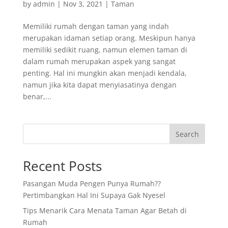
by
admin
|
Nov 3, 2021
|
Taman
Memiliki rumah dengan taman yang indah
merupakan idaman setiap orang. Meskipun hanya
memiliki sedikit ruang, namun elemen taman di
dalam rumah merupakan aspek yang sangat
penting. Hal ini mungkin akan menjadi kendala,
namun jika kita dapat menyiasatinya dengan
benar,...
Search
Recent Posts
Pasangan Muda Pengen Punya Rumah??
Pertimbangkan Hal Ini Supaya Gak Nyesel
Tips Menarik Cara Menata Taman Agar Betah di
Rumah